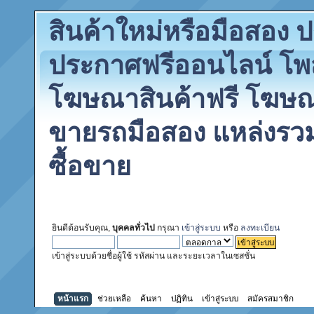
สินค้าใหม่หรือมือสอง
ประกาศฟรีออนไลน์ โพ
โฆษณาสินค้าฟรี โฆษณา
ขายรถมือสอง แหล่งรว
ซื้อขาย
ยินดีต้อนรับคุณ,
บุคคลทั่วไป
กรุณา
เข้าสู่ระบบ
หรือ
ลงทะเบียน
เข้าสู่ระบบด้วยชื่อผู้ใช้ รหัสผ่าน และระยะเวลาในเซสชั่น
หน้าแรก
ช่วยเหลือ
ค้นหา
ปฏิทิน
เข้าสู่ระบบ
สมัครสมาชิก