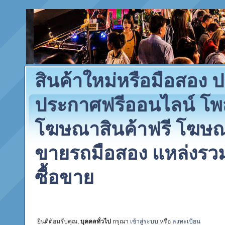
สินค้าใหม่หรือมือสอง
ประกาศฟรีออนไลน์ โพ
โฆษณาสินค้าฟรี โฆษณา
ขายรถมือสอง แหล่งรว
ซื้อขาย
ยินดีต้อนรับคุณ,
บุคคลทั่วไป
กรุณา
เข้าสู่ระบบ
หรือ
ลงทะเบียน