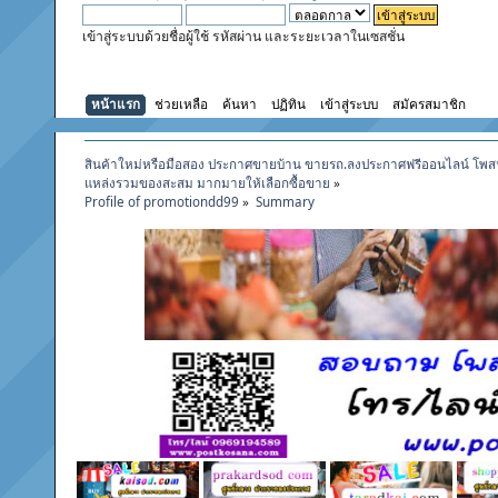
เข้าสู่ระบบด้วยชื่อผู้ใช้ รหัสผ่าน และระยะเวลาในเซสชั่น
หน้าแรก
ช่วยเหลือ
ค้นหา
ปฏิทิน
เข้าสู่ระบบ
สมัครสมาชิก
สินค้าใหม่หรือมือสอง ประกาศขายบ้าน ขายรถ.ลงประกาศฟรีออนไลน์ โพส
แหล่งรวมของสะสม มากมายให้เลือกซื้อขาย
»
Profile of promotiondd99
»
Summary