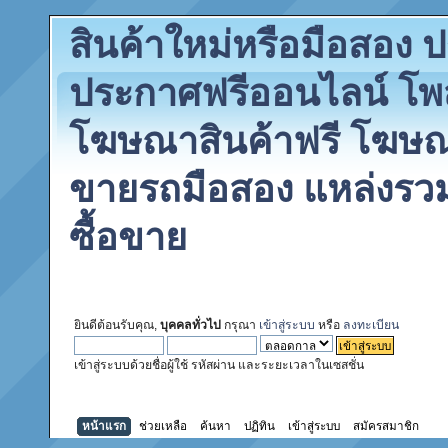
สินค้าใหม่หรือมือสอง
ประกาศฟรีออนไลน์ โพ
โฆษณาสินค้าฟรี โฆษณา
ขายรถมือสอง แหล่งรว
ซื้อขาย
ยินดีต้อนรับคุณ,
บุคคลทั่วไป
กรุณา
เข้าสู่ระบบ
หรือ
ลงทะเบียน
เข้าสู่ระบบด้วยชื่อผู้ใช้ รหัสผ่าน และระยะเวลาในเซสชั่น
หน้าแรก
ช่วยเหลือ
ค้นหา
ปฏิทิน
เข้าสู่ระบบ
สมัครสมาชิก