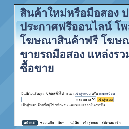
สินค้าใหม่หรือมือสอง
ประกาศฟรีออนไลน์ โพ
โฆษณาสินค้าฟรี โฆษณา
ขายรถมือสอง แหล่งรว
ซื้อขาย
ยินดีต้อนรับคุณ,
บุคคลทั่วไป
กรุณา
เข้าสู่ระบบ
หรือ
ลงทะเบียน
เข้าสู่ระบบด้วยชื่อผู้ใช้ รหัสผ่าน และระยะเวลาในเซสชั่น
หน้าแรก
ช่วยเหลือ
ค้นหา
ปฏิทิน
เข้าสู่ระบบ
สมัครสมาชิก