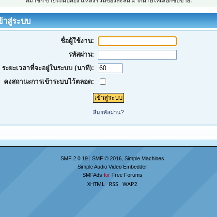
สมาชิก ขายรถมือสอง แหล่งรวมของสะสม มากมายให้เลือกซื้อขาย.
้าสู่ระบบ
ชื่อผู้ใช้งาน:
รหัสผ่าน:
ระยะเวลาที่จะอยู่ในระบบ (นาที):
คงสถานะการเข้าระบบไว้ตลอด:
ลืมรหัสผ่าน?
SMF 2.0.19
|
SMF © 2016
,
Simple Machines
Simple Audio Video Embedder
SMFAds
for
Free Forums
XHTML
RSS
WAP2