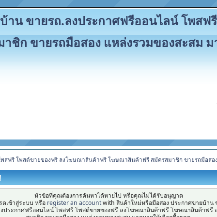
ายบ้าน ขายรถ.ลงประกาศฟรีออนไลน์ โพสฟ
สมาชิก ขายรถมือสอง แหล่งรวมของสะสม มา
โพสฟรี โพสต์ขายของฟรี ลงโฆษณาสินค้าฟรี โฆษณาสินค้าฟรี สมัครสมาชิก ขายรถมือสอ
!
หัวข้อที่คุณต้องการค้นหาได้หายไป หรือคุณไม่ได้รับอนุญาต
ดเข้าสู่ระบบ หรือ
register an account
with สินค้าใหม่หรือมือสอง ประกาศขายบ้าน 
ลงประกาศฟรีออนไลน์ โพสฟรี โพสต์ขายของฟรี ลงโฆษณาสินค้าฟรี โฆษณาสินค้าฟรี ส