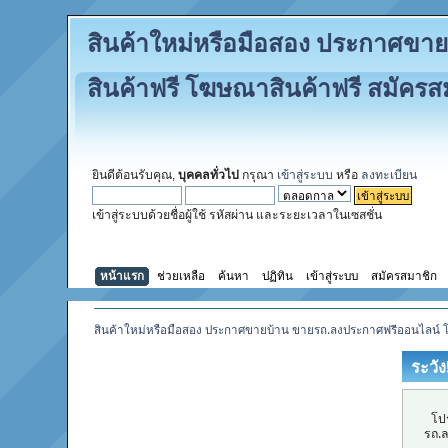
สินค้าใหม่หรือมือสอง ประกาศข
สินค้าฟรี โฆษณาสินค้าฟรี สมัคร
ยินดีต้อนรับคุณ,
บุคคลทั่วไป
กรุณา
เข้าสู่ระบบ
หรือ
ลงทะเบียน
เข้าสู่ระบบด้วยชื่อผู้ใช้ รหัสผ่าน และระยะเวลาในเซสชั่น
หน้าแรก
ช่วยเหลือ
ค้นหา
ปฏิทิน
เข้าสู่ระบบ
สมัครสมาชิก
สินค้าใหม่หรือมือสอง ประกาศขายบ้าน ขายรถ.ลงประกาศฟรีออนไลน์ 
ระวัง
โปร
รถ.