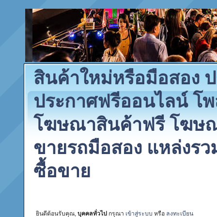
สินค้าใหม่หรือมือสอง
ประกาศฟรีออนไลน์ โพ
โฆษณาสินค้าฟรี โฆษณา
ขายรถมือสอง แหล่งรว
ซื้อขาย
ยินดีต้อนรับคุณ,
บุคคลทั่วไป
กรุณา
เข้าสู่ระบบ
หรือ
ลงทะเบียน