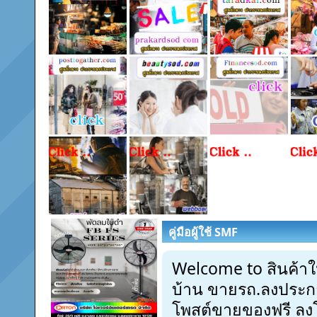
คู่มือผู้ใช้ SMF
Welcome to สินค้า
บ้าน ขายรถ.ลงประก
โพสต์ขายของฟรี ลง