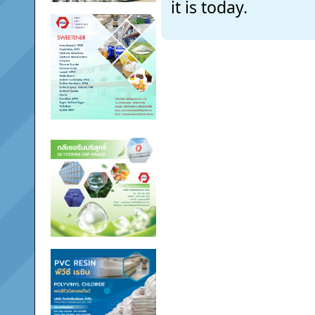
it is today.