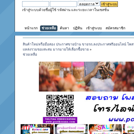
เข้าสู่ระบบด้วยชื่อผู้ใช้ รหัสผ่าน และระยะเวลาในเซสชั่น
หน้าแรก
ช่วยเหลือ
ค้นหา
ปฏิทิน
เข้าสู่ระบบ
สมัครสมาชิก
สินค้าใหม่หรือมือสอง ประกาศขายบ้าน ขายรถ.ลงประกาศฟรีออนไลน์ โพส
แหล่งรวมของสะสม มากมายให้เลือกซื้อขาย
»
ช่วยเหลือ