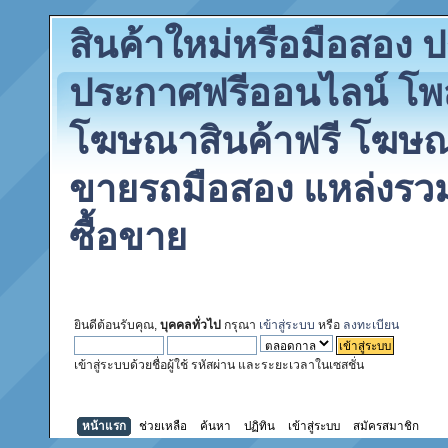
สินค้าใหม่หรือมือสอง
ประกาศฟรีออนไลน์ โพ
โฆษณาสินค้าฟรี โฆษณา
ขายรถมือสอง แหล่งรว
ซื้อขาย
ยินดีต้อนรับคุณ,
บุคคลทั่วไป
กรุณา
เข้าสู่ระบบ
หรือ
ลงทะเบียน
เข้าสู่ระบบด้วยชื่อผู้ใช้ รหัสผ่าน และระยะเวลาในเซสชั่น
หน้าแรก
ช่วยเหลือ
ค้นหา
ปฏิทิน
เข้าสู่ระบบ
สมัครสมาชิก