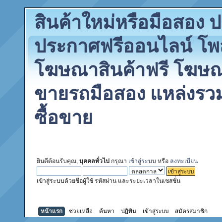
สินค้าใหม่หรือมือสอง
ประกาศฟรีออนไลน์ โพ
โฆษณาสินค้าฟรี โฆษณา
ขายรถมือสอง แหล่งรว
ซื้อขาย
ยินดีต้อนรับคุณ,
บุคคลทั่วไป
กรุณา
เข้าสู่ระบบ
หรือ
ลงทะเบียน
เข้าสู่ระบบด้วยชื่อผู้ใช้ รหัสผ่าน และระยะเวลาในเซสชั่น
หน้าแรก
ช่วยเหลือ
ค้นหา
ปฏิทิน
เข้าสู่ระบบ
สมัครสมาชิก