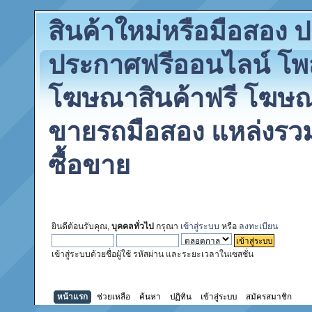
สินค้าใหม่หรือมือสอง
ประกาศฟรีออนไลน์ โพ
โฆษณาสินค้าฟรี โฆษณา
ขายรถมือสอง แหล่งรว
ซื้อขาย
ยินดีต้อนรับคุณ,
บุคคลทั่วไป
กรุณา
เข้าสู่ระบบ
หรือ
ลงทะเบียน
เข้าสู่ระบบด้วยชื่อผู้ใช้ รหัสผ่าน และระยะเวลาในเซสชั่น
หน้าแรก
ช่วยเหลือ
ค้นหา
ปฏิทิน
เข้าสู่ระบบ
สมัครสมาชิก