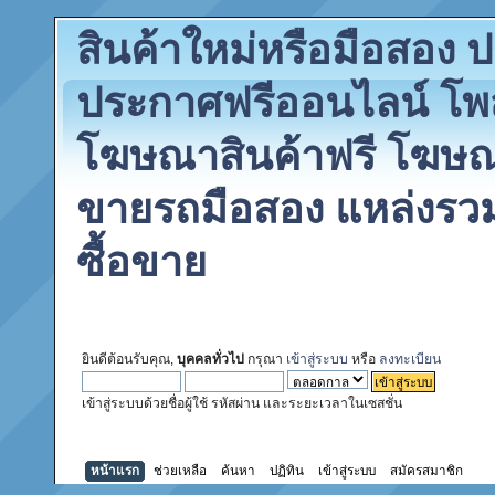
สินค้าใหม่หรือมือสอง
ประกาศฟรีออนไลน์ โพ
โฆษณาสินค้าฟรี โฆษณา
ขายรถมือสอง แหล่งรว
ซื้อขาย
ยินดีต้อนรับคุณ,
บุคคลทั่วไป
กรุณา
เข้าสู่ระบบ
หรือ
ลงทะเบียน
เข้าสู่ระบบด้วยชื่อผู้ใช้ รหัสผ่าน และระยะเวลาในเซสชั่น
หน้าแรก
ช่วยเหลือ
ค้นหา
ปฏิทิน
เข้าสู่ระบบ
สมัครสมาชิก